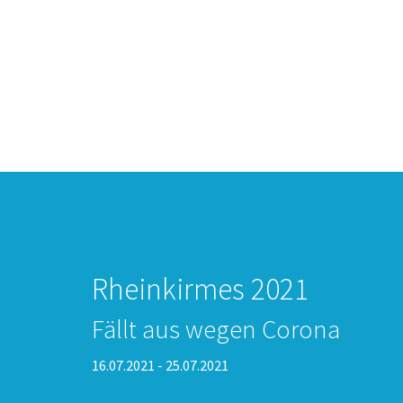
Rheinkirmes 2021
Fällt aus wegen Corona
16.07.2021 - 25.07.2021