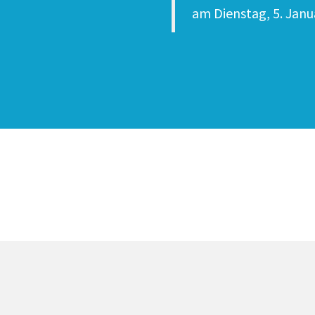
am
Dienstag, 5. Janu