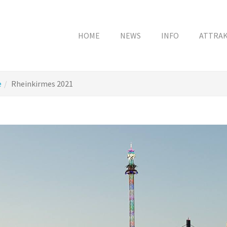
HOME
NEWS
INFO
ATTRA
e
Rheinkirmes 2021