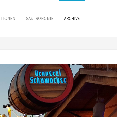
KTIONEN
GASTRONOMIE
ARCHIVE