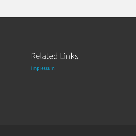
Related Links
Impressum