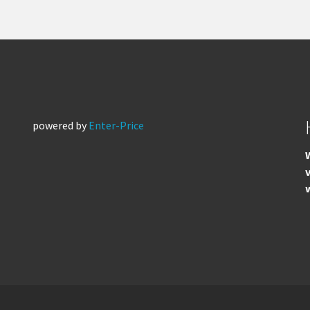
powered by
Enter-Price
W