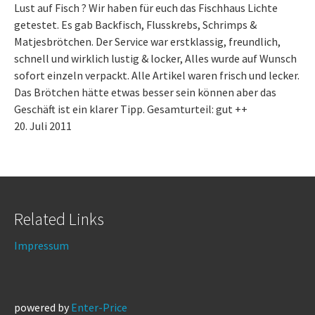
Lust auf Fisch ? Wir haben für euch das Fischhaus Lichte
getestet. Es gab Backfisch, Flusskrebs, Schrimps &
Matjesbrötchen. Der Service war erstklassig, freundlich,
schnell und wirklich lustig & locker, Alles wurde auf Wunsch
sofort einzeln verpackt. Alle Artikel waren frisch und lecker.
Das Brötchen hätte etwas besser sein können aber das
Geschäft ist ein klarer Tipp. Gesamturteil: gut ++
20. Juli 2011
Related Links
Impressum
powered by
Enter-Price