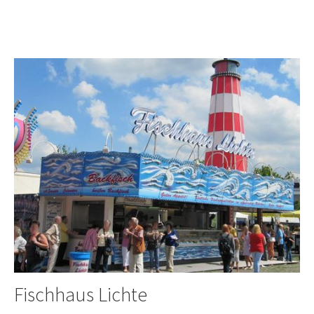
Fischhaus Lichte