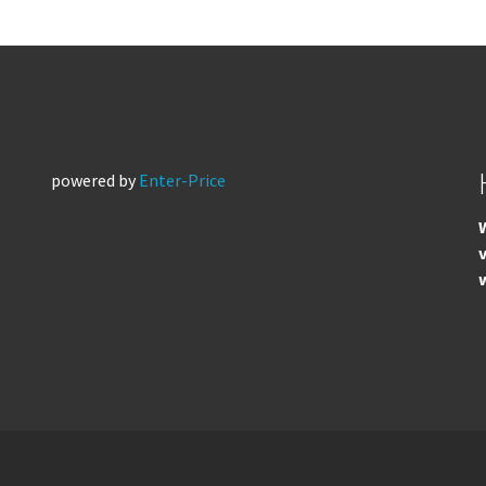
powered by
Enter-Price
W