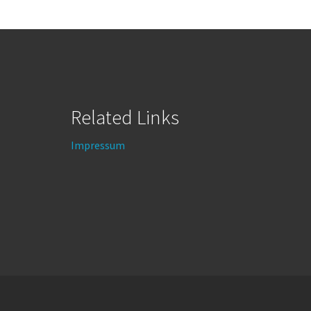
Related Links
Impressum