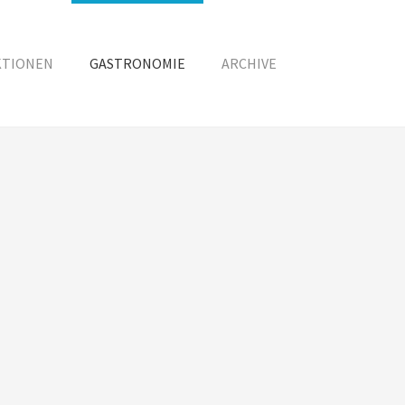
KTIONEN
GASTRONOMIE
ARCHIVE