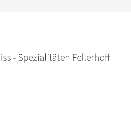
iss - Spezialitäten Fellerhoff