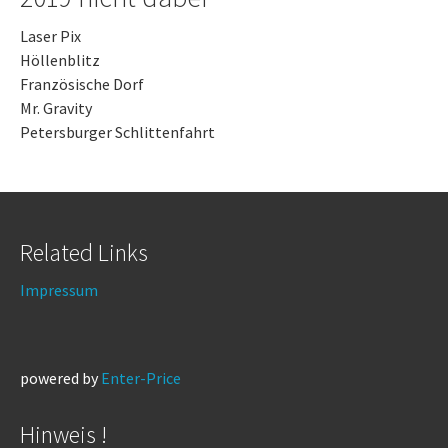
Laser Pix
Höllenblitz
Französische Dorf
Mr. Gravity
Petersburger Schlittenfahrt
Related Links
Impressum
powered by
Enter-Price
Hinweis !