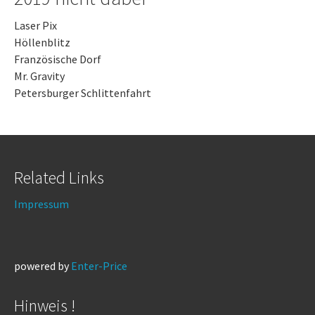
Laser Pix
Höllenblitz
Französische Dorf
Mr. Gravity
Petersburger Schlittenfahrt
Related Links
Impressum
powered by
Enter-Price
Hinweis !