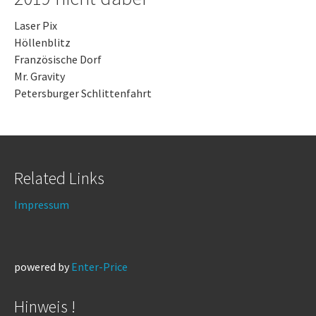
Laser Pix
Höllenblitz
Französische Dorf
Mr. Gravity
Petersburger Schlittenfahrt
Related Links
Impressum
powered by
Enter-Price
Hinweis !