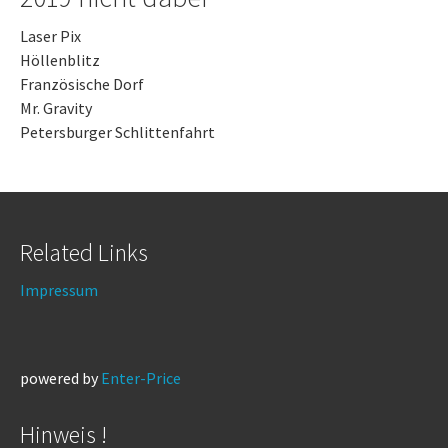
Laser Pix
Höllenblitz
Französische Dorf
Mr. Gravity
Petersburger Schlittenfahrt
Related Links
Impressum
powered by
Enter-Price
Hinweis !