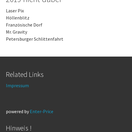
Laser Pix
Höllenblitz
Französische Dorf
Mr. Gravity
Petersburger Schlittenfahrt
Related Links
Impressum
powered by
Enter-Price
Hinweis !