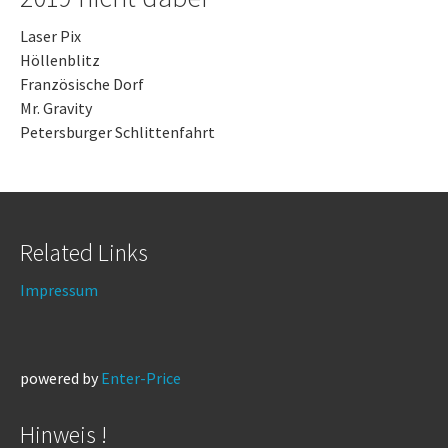
Laser Pix
Höllenblitz
Französische Dorf
Mr. Gravity
Petersburger Schlittenfahrt
Related Links
Impressum
powered by
Enter-Price
Hinweis !