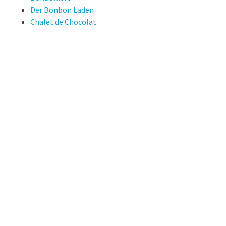
Der Bonbon Laden
Chalet de Chocolat