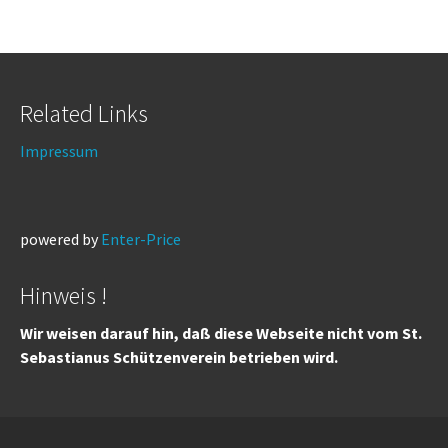
Related Links
Impressum
powered by
Enter-Price
Hinweis !
Wir weisen darauf hin, daß diese Webseite nicht vom St.
Sebastianus Schützenverein betrieben wird.