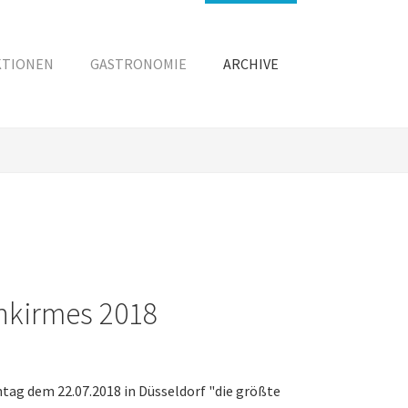
KTIONEN
GASTRONOMIE
ARCHIVE
inkirmes 2018
tag dem 22.07.2018 in Düsseldorf "die größte