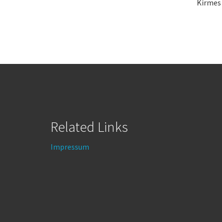
Kirmes 
Related Links
Impressum