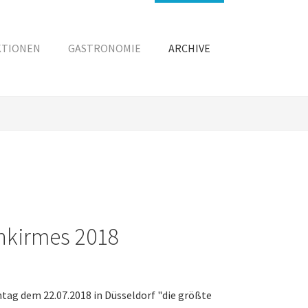
KTIONEN
GASTRONOMIE
ARCHIVE
inkirmes 2018
tag dem 22.07.2018 in Düsseldorf "die größte