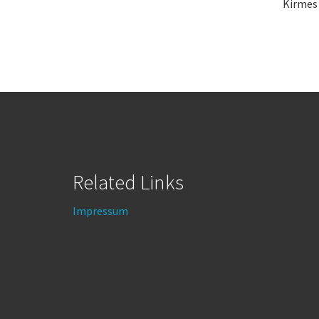
Kirmes 
Related Links
Impressum