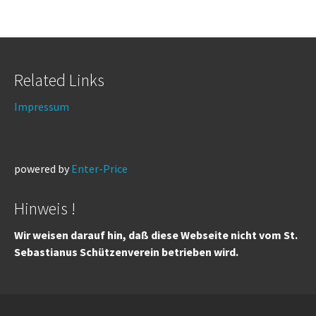
Related Links
Impressum
powered by
Enter-Price
Hinweis !
Wir weisen darauf hin, daß diese Webseite nicht vom St.
Sebastianus Schützenverein betrieben wird.