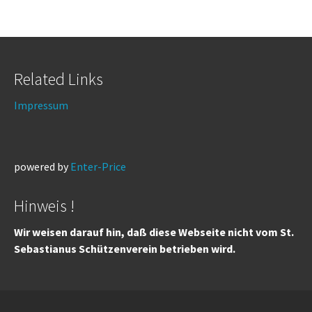
Related Links
Impressum
powered by
Enter-Price
Hinweis !
Wir weisen darauf hin, daß diese Webseite nicht vom St.
Sebastianus Schützenverein betrieben wird.