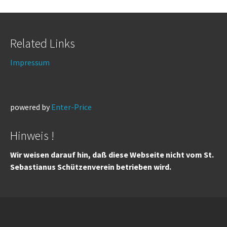
Related Links
Impressum
powered by
Enter-Price
Hinweis !
Wir weisen darauf hin, daß diese Webseite nicht vom St.
Sebastianus Schützenverein betrieben wird.