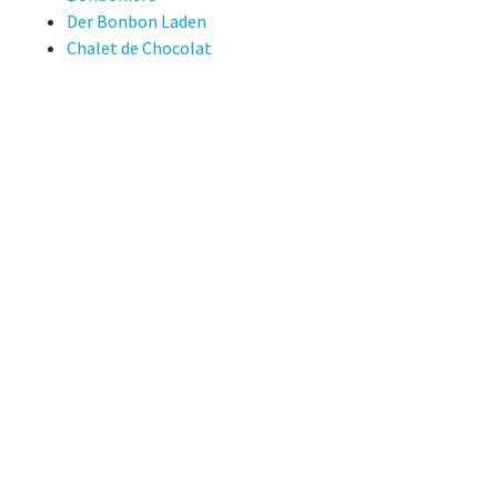
Der Bonbon Laden
Chalet de Chocolat