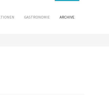
KTIONEN
GASTRONOMIE
ARCHIVE