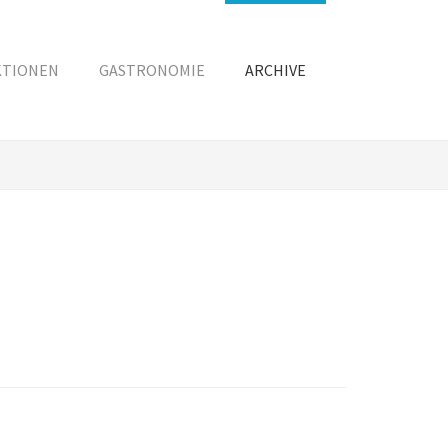
KTIONEN
GASTRONOMIE
ARCHIVE