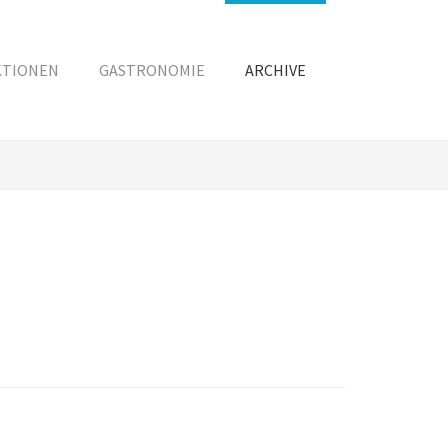
KTIONEN
GASTRONOMIE
ARCHIVE