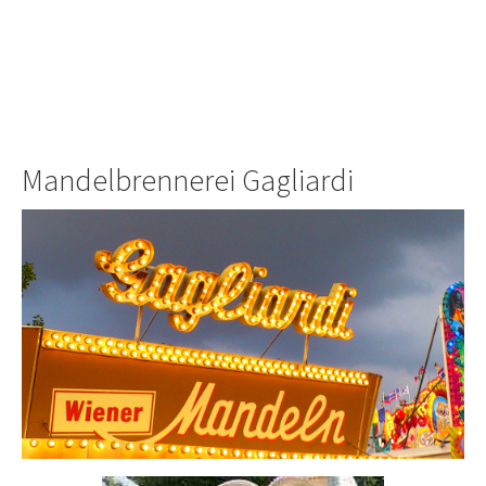
Mandelbrennerei Gagliardi