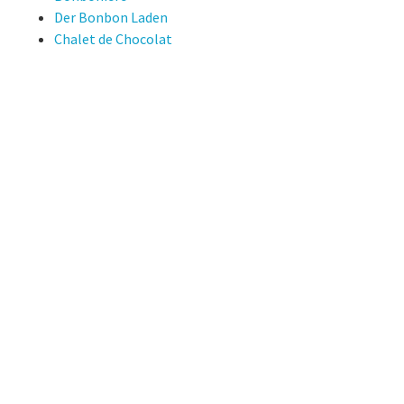
Der Bonbon Laden
Chalet de Chocolat