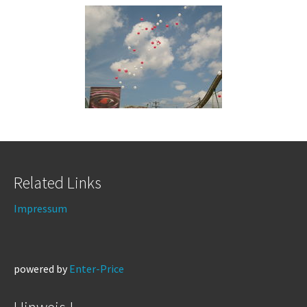
Related Links
Impressum
powered by
Enter-Price