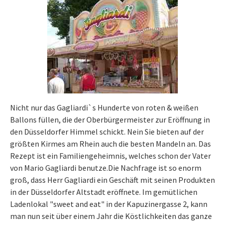
Nicht nur das Gagliardi`s Hunderte von roten & weißen
Ballons füllen, die der Oberbürgermeister zur Eröffnung in
den Düsseldorfer Himmel schickt. Nein Sie bieten auf der
größten Kirmes am Rhein auch die besten Mandeln an. Das
Rezept ist ein Familiengeheimnis, welches schon der Vater
von Mario Gagliardi benutze.Die Nachfrage ist so enorm
groß, dass Herr Gagliardi ein Geschäft mit seinen Produkten
in der Düsseldorfer Altstadt eröffnete. Im gemütlichen
Ladenlokal "sweet and eat" in der Kapuzinergasse 2, kann
man nun seit über einem Jahr die Köstlichkeiten das ganze