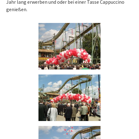
Jahr lang erwerben und oder bei einer Tasse Cappuccino
genießen.