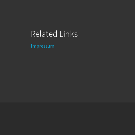
Related Links
Impressum