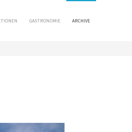
KTIONEN
GASTRONOMIE
ARCHIVE