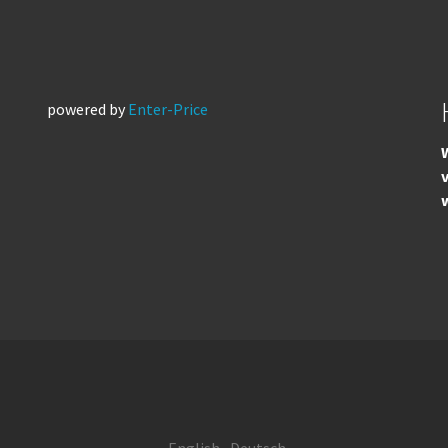
powered by
Enter-Price
W