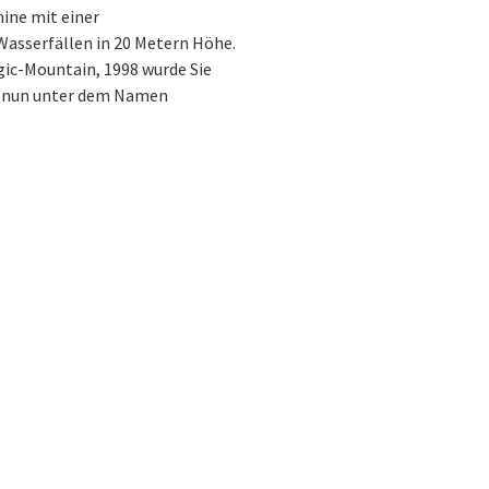
mine mit einer
Wasserfällen in 20 Metern Höhe.
ic-Mountain, 1998 wurde Sie
hn nun unter dem Namen