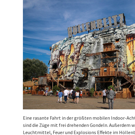
Eine rasante Fahrt in der größten mobilen Indoor-Ach
sind die Züge mit frei drehenden Gondeln. Außerdem w
Leuchtmittel, Feuer und Explosions Effekte im Höllenbl