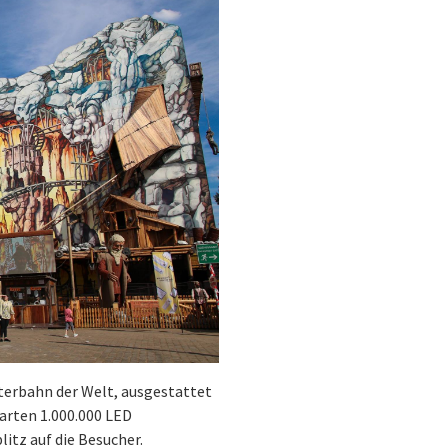
terbahn der Welt, ausgestattet
arten 1.000.000 LED
itz auf die Besucher.