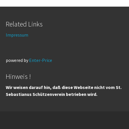
Related Links
Impressum
powered by
Enter-Price
Hinweis !
Wir weisen darauf hin, daß diese Webseite nicht vom St.
Sebastianus Schützenverein betrieben wird.