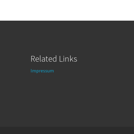
Related Links
Impressum