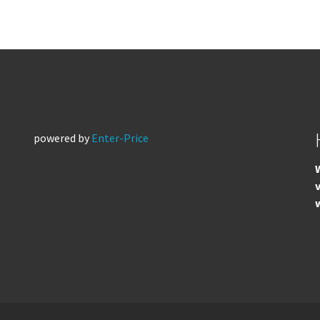
powered by
Enter-Price
W