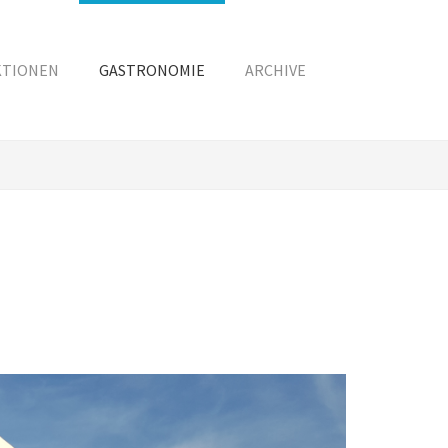
KTIONEN
GASTRONOMIE
ARCHIVE