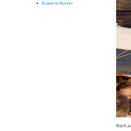
Brauerei Kürzer
Nach zw