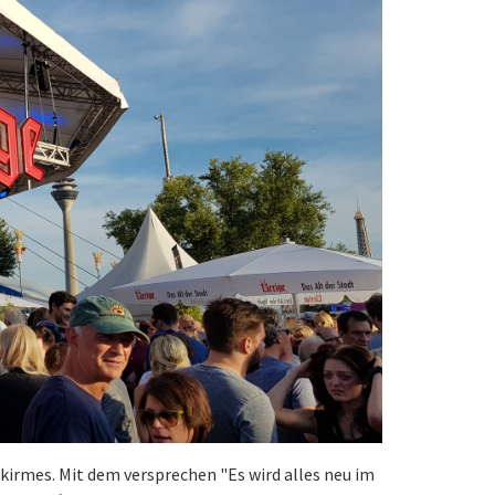
kirmes. Mit dem versprechen "Es wird alles neu im