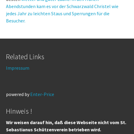
Abendstunden kam es vor der Schwarzwald Christel wie
jedes Jahr zu leichten Staus und Sperrungen für die
Besucher.
Related Links
Impressum
powered by
Enter-Price
Hinweis !
Wir weisen darauf hin, daß diese Webseite nicht vom St.
Sebastianus Schützenverein betrieben wird.