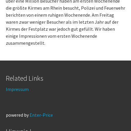
über eine Million Besucher haben am ersten Wochenende
die größte Kirmes am Rhein besucht, Polizei und Feuerwehr
berichten von einem ruhigen Wochenende. Am Freitag
waren zwar weniger Besucher als im letzten Jahr auf der
Kirmes der Festplatz war jedoch gut gefüllt. Wir haben
einige Impressionen vom ersten Wochenende
zusammengestellt.
Related Links
Impressum
powered by
Enter-Price