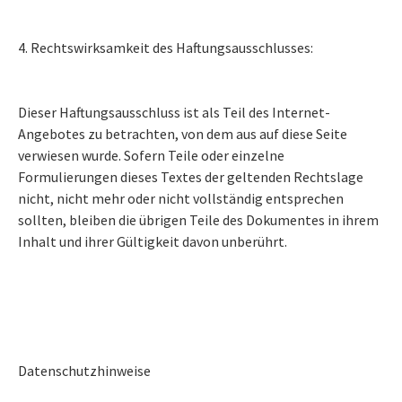
4. Rechtswirksamkeit des Haftungsausschlusses:
Dieser Haftungsausschluss ist als Teil des Internet-
Angebotes zu betrachten, von dem aus auf diese Seite
verwiesen wurde. Sofern Teile oder einzelne
Formulierungen dieses Textes der geltenden Rechtslage
nicht, nicht mehr oder nicht vollständig entsprechen
sollten, bleiben die übrigen Teile des Dokumentes in ihrem
Inhalt und ihrer Gültigkeit davon unberührt.
Datenschutzhinweise