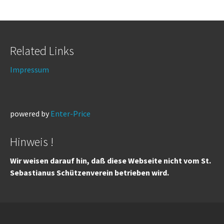
Related Links
Impressum
powered by
Enter-Price
Hinweis !
Wir weisen darauf hin, daß diese Webseite nicht vom St.
Sebastianus Schützenverein betrieben wird.