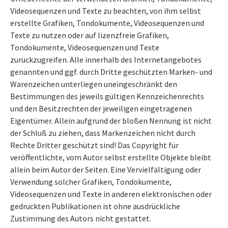
Videosequenzen und Texte zu beachten, von ihm selbst
erstellte Grafiken, Tondokumente, Videosequenzen und
Texte zu nutzen oder auf lizenzfreie Grafiken,
Tondokumente, Videosequenzen und Texte
zurückzugreifen. Alle innerhalb des Internetangebotes
genannten und ggf. durch Dritte geschützten Marken- und
Warenzeichen unterliegen uneingeschränkt den
Bestimmungen des jeweils gültigen Kennzeichenrechts
und den Besitzrechten der jeweiligen eingetragenen
Eigentümer. Allein aufgrund der bloßen Nennung ist nicht
der Schluß zu ziehen, dass Markenzeichen nicht durch
Rechte Dritter geschützt sind! Das Copyright für
veröffentlichte, vom Autor selbst erstellte Objekte bleibt
allein beim Autor der Seiten. Eine Vervielfältigung oder
Verwendung solcher Grafiken, Tondokumente,
Videosequenzen und Texte in anderen elektronischen oder
gedruckten Publikationen ist ohne ausdrückliche
Zustimmung des Autors nicht gestattet.