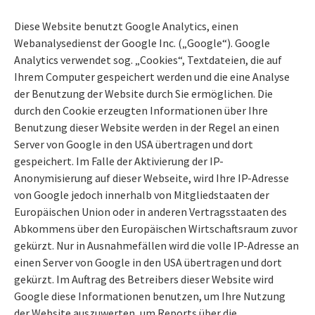
Diese Website benutzt Google Analytics, einen
Webanalysedienst der Google Inc. („Google“). Google
Analytics verwendet sog. „Cookies“, Textdateien, die auf
Ihrem Computer gespeichert werden und die eine Analyse
der Benutzung der Website durch Sie ermöglichen. Die
durch den Cookie erzeugten Informationen über Ihre
Benutzung dieser Website werden in der Regel an einen
Server von Google in den USA übertragen und dort
gespeichert. Im Falle der Aktivierung der IP-
Anonymisierung auf dieser Webseite, wird Ihre IP-Adresse
von Google jedoch innerhalb von Mitgliedstaaten der
Europäischen Union oder in anderen Vertragsstaaten des
Abkommens über den Europäischen Wirtschaftsraum zuvor
gekürzt. Nur in Ausnahmefällen wird die volle IP-Adresse an
einen Server von Google in den USA übertragen und dort
gekürzt. Im Auftrag des Betreibers dieser Website wird
Google diese Informationen benutzen, um Ihre Nutzung
der Website auszuwerten, um Reports über die