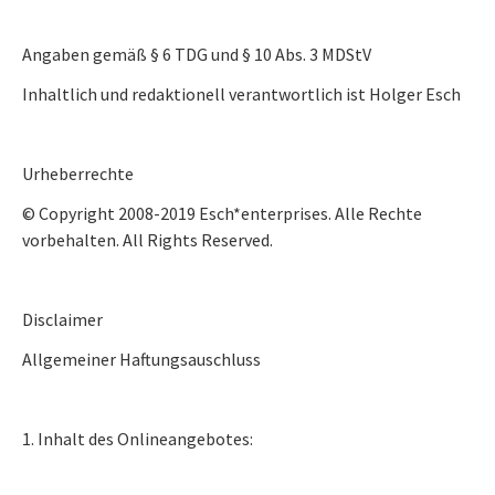
Angaben gemäß § 6 TDG und § 10 Abs. 3 MDStV
Inhaltlich und redaktionell verantwortlich ist Holger Esch
Urheberrechte
© Copyright 2008-2019 Esch*enterprises. Alle Rechte
vorbehalten. All Rights Reserved.
Disclaimer
Allgemeiner Haftungsauschluss
1. Inhalt des Onlineangebotes: