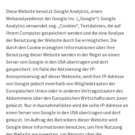
Diese Website benutzt Google Analytics, einen
Webanalysedienst der Google Inc. („Google“). Google
Analytics verwendet sog. „Cookies“, Textdateien, die auf
Ihrem Computer gespeichert werden und die eine Analyse
der Benutzung der Website durch Sie ermöglichen. Die
durch den Cookie erzeugten Informationen über Ihre
Benutzung dieser Website werden in der Regel an einen
Server von Google in den USA übertragen und dort
gespeichert. Im Falle der Aktivierung der IP-
Anonymisierung auf dieser Webseite, wird Ihre IP-Adresse
von Google jedoch innerhalb von Mitgliedstaaten der
Europäischen Union oder in anderen Vertragsstaaten des
Abkommens über den Europäischen Wirtschaftsraum zuvor
gekürzt. Nur in Ausnahmefällen wird die volle IP-Adresse an
einen Server von Google in den USA übertragen und dort
gekürzt. Im Auftrag des Betreibers dieser Website wird
Google diese Informationen benutzen, um Ihre Nutzung
der Website auszuwerten, um Reports über die