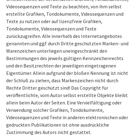
Videosequenzen und Texte zu beachten, von ihm selbst
erstellte Grafiken, Tondokumente, Videosequenzen und
Texte zu nutzen oder auf lizenzfreie Grafiken,
Tondokumente, Videosequenzen und Texte
zurückzugreifen. Alle innerhalb des Internetangebotes
genannten und ggf. durch Dritte geschützten Marken- und
Warenzeichen unterliegen uneingeschränkt den
Bestimmungen des jeweils gültigen Kennzeichenrechts
und den Besitzrechten der jeweiligen eingetragenen
Eigentümer. Allein aufgrund der bloßen Nennung ist nicht
der Schluß zu ziehen, dass Markenzeichen nicht durch
Rechte Dritter geschützt sind! Das Copyright für
veröffentlichte, vom Autor selbst erstellte Objekte bleibt
allein beim Autor der Seiten. Eine Vervielfältigung oder
Verwendung solcher Grafiken, Tondokumente,
Videosequenzen und Texte in anderen elektronischen oder
gedruckten Publikationen ist ohne ausdrückliche
Zustimmung des Autors nicht gestattet.