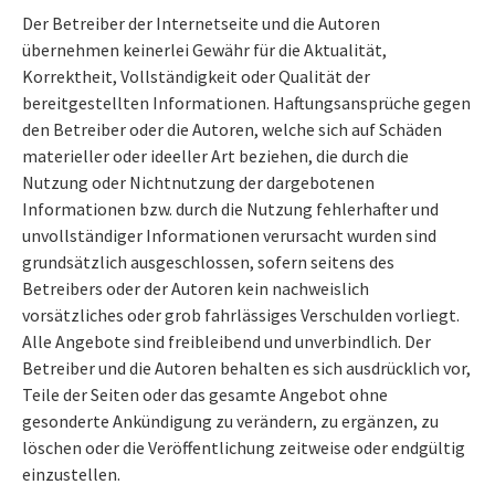
Der Betreiber der Internetseite und die Autoren
übernehmen keinerlei Gewähr für die Aktualität,
Korrektheit, Vollständigkeit oder Qualität der
bereitgestellten Informationen. Haftungsansprüche gegen
den Betreiber oder die Autoren, welche sich auf Schäden
materieller oder ideeller Art beziehen, die durch die
Nutzung oder Nichtnutzung der dargebotenen
Informationen bzw. durch die Nutzung fehlerhafter und
unvollständiger Informationen verursacht wurden sind
grundsätzlich ausgeschlossen, sofern seitens des
Betreibers oder der Autoren kein nachweislich
vorsätzliches oder grob fahrlässiges Verschulden vorliegt.
Alle Angebote sind freibleibend und unverbindlich. Der
Betreiber und die Autoren behalten es sich ausdrücklich vor,
Teile der Seiten oder das gesamte Angebot ohne
gesonderte Ankündigung zu verändern, zu ergänzen, zu
löschen oder die Veröffentlichung zeitweise oder endgültig
einzustellen.