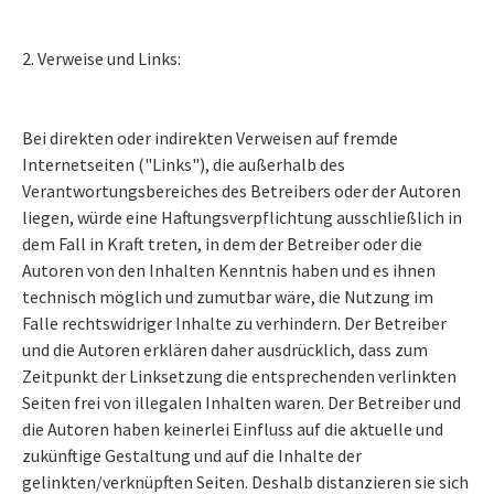
2. Verweise und Links:
Bei direkten oder indirekten Verweisen auf fremde
Internetseiten ("Links"), die außerhalb des
Verantwortungsbereiches des Betreibers oder der Autoren
liegen, würde eine Haftungsverpflichtung ausschließlich in
dem Fall in Kraft treten, in dem der Betreiber oder die
Autoren von den Inhalten Kenntnis haben und es ihnen
technisch möglich und zumutbar wäre, die Nutzung im
Falle rechtswidriger Inhalte zu verhindern. Der Betreiber
und die Autoren erklären daher ausdrücklich, dass zum
Zeitpunkt der Linksetzung die entsprechenden verlinkten
Seiten frei von illegalen Inhalten waren. Der Betreiber und
die Autoren haben keinerlei Einfluss auf die aktuelle und
zukünftige Gestaltung und auf die Inhalte der
gelinkten/verknüpften Seiten. Deshalb distanzieren sie sich