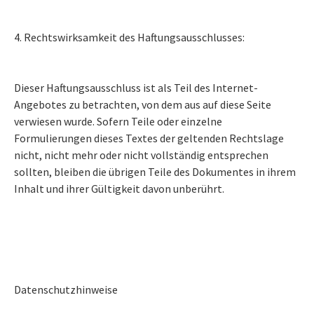
4. Rechtswirksamkeit des Haftungsausschlusses:
Dieser Haftungsausschluss ist als Teil des Internet-
Angebotes zu betrachten, von dem aus auf diese Seite
verwiesen wurde. Sofern Teile oder einzelne
Formulierungen dieses Textes der geltenden Rechtslage
nicht, nicht mehr oder nicht vollständig entsprechen
sollten, bleiben die übrigen Teile des Dokumentes in ihrem
Inhalt und ihrer Gültigkeit davon unberührt.
Datenschutzhinweise