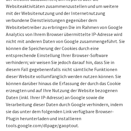
Websiteaktivitäten zusammenzustellen und um weitere
mit der Websitenutzung und der Internetnutzung
verbundene Dienstleistungen gegenüber dem
Websitebetreiber zu erbringen Die im Rahmen von Google
Analytics von Ihrem Browser übermittelte IP-Adresse wird
nicht mit anderen Daten von Google zusammengeführt. Sie
können die Speicherung der Cookies durch eine
entsprechende Einstellung Ihrer Browser-Software
verhindern; wir weisen Sie jedoch darauf hin, dass Sie in
diesem Fall gegebenenfalls nicht sämtliche Funktionen
dieser Website vollumfänglich werden nutzen können. Sie
können darüber hinaus die Erfassung der durch das Cookie
erzeugten und auf Ihre Nutzung der Website bezogenen
Daten (inkl. Ihrer IP-Adresse) an Google sowie die
Verarbeitung dieser Daten durch Google verhindern, indem
sie das unter dem folgenden Link verfügbare Browser-
Plugin herunterladen und installieren
tools.google.com/dlpage/gaoptout.