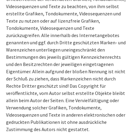
Videosequenzen und Texte zu beachten, von ihm selbst
erstellte Grafiken, Tondokumente, Videosequenzen und
Texte zu nutzen oder auf lizenzfreie Grafiken,
Tondokumente, Videosequenzen und Texte
zurückzugreifen. Alle innerhalb des Internetangebotes
genannten und ggf. durch Dritte geschützten Marken- und
Warenzeichen unterliegen uneingeschränkt den
Bestimmungen des jeweils gültigen Kennzeichenrechts
und den Besitzrechten der jeweiligen eingetragenen
Eigentümer. Allein aufgrund der bloßen Nennung ist nicht
der Schluß zu ziehen, dass Markenzeichen nicht durch
Rechte Dritter geschützt sind! Das Copyright für
veröffentlichte, vom Autor selbst erstellte Objekte bleibt
allein beim Autor der Seiten. Eine Vervielfältigung oder
Verwendung solcher Grafiken, Tondokumente,
Videosequenzen und Texte in anderen elektronischen oder
gedruckten Publikationen ist ohne ausdrückliche
Zustimmung des Autors nicht gestattet.