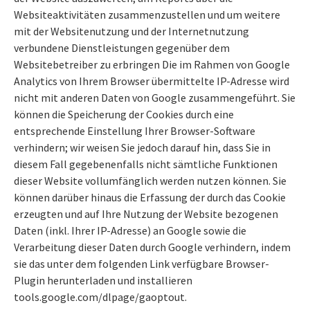
Websiteaktivitäten zusammenzustellen und um weitere
mit der Websitenutzung und der Internetnutzung
verbundene Dienstleistungen gegenüber dem
Websitebetreiber zu erbringen Die im Rahmen von Google
Analytics von Ihrem Browser übermittelte IP-Adresse wird
nicht mit anderen Daten von Google zusammengeführt. Sie
können die Speicherung der Cookies durch eine
entsprechende Einstellung Ihrer Browser-Software
verhindern; wir weisen Sie jedoch darauf hin, dass Sie in
diesem Fall gegebenenfalls nicht sämtliche Funktionen
dieser Website vollumfänglich werden nutzen können. Sie
können darüber hinaus die Erfassung der durch das Cookie
erzeugten und auf Ihre Nutzung der Website bezogenen
Daten (inkl. Ihrer IP-Adresse) an Google sowie die
Verarbeitung dieser Daten durch Google verhindern, indem
sie das unter dem folgenden Link verfügbare Browser-
Plugin herunterladen und installieren
tools.google.com/dlpage/gaoptout.