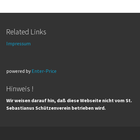
Related Links
Impressum
powered by
Enter-Price
Hinweis !
Wir weisen darauf hin, daß diese Webseite nicht vom St.
Sebastianus Schützenverein betrieben wird.