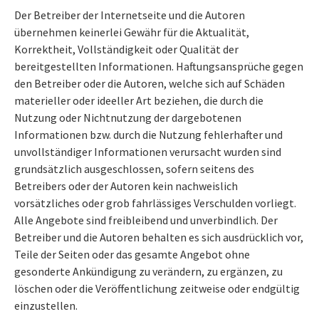
Der Betreiber der Internetseite und die Autoren
übernehmen keinerlei Gewähr für die Aktualität,
Korrektheit, Vollständigkeit oder Qualität der
bereitgestellten Informationen. Haftungsansprüche gegen
den Betreiber oder die Autoren, welche sich auf Schäden
materieller oder ideeller Art beziehen, die durch die
Nutzung oder Nichtnutzung der dargebotenen
Informationen bzw. durch die Nutzung fehlerhafter und
unvollständiger Informationen verursacht wurden sind
grundsätzlich ausgeschlossen, sofern seitens des
Betreibers oder der Autoren kein nachweislich
vorsätzliches oder grob fahrlässiges Verschulden vorliegt.
Alle Angebote sind freibleibend und unverbindlich. Der
Betreiber und die Autoren behalten es sich ausdrücklich vor,
Teile der Seiten oder das gesamte Angebot ohne
gesonderte Ankündigung zu verändern, zu ergänzen, zu
löschen oder die Veröffentlichung zeitweise oder endgültig
einzustellen.