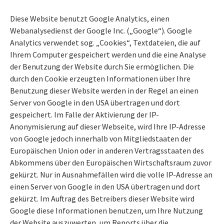
Diese Website benutzt Google Analytics, einen
Webanalysedienst der Google Inc. („Google“). Google
Analytics verwendet sog. „Cookies“, Textdateien, die auf
Ihrem Computer gespeichert werden und die eine Analyse
der Benutzung der Website durch Sie ermöglichen. Die
durch den Cookie erzeugten Informationen über Ihre
Benutzung dieser Website werden in der Regel an einen
Server von Google in den USA übertragen und dort
gespeichert. Im Falle der Aktivierung der IP-
Anonymisierung auf dieser Webseite, wird Ihre IP-Adresse
von Google jedoch innerhalb von Mitgliedstaaten der
Europäischen Union oder in anderen Vertragsstaaten des
Abkommens über den Europäischen Wirtschaftsraum zuvor
gekürzt. Nur in Ausnahmefällen wird die volle IP-Adresse an
einen Server von Google in den USA übertragen und dort
gekürzt. Im Auftrag des Betreibers dieser Website wird
Google diese Informationen benutzen, um Ihre Nutzung
der Website auszuwerten, um Reports über die