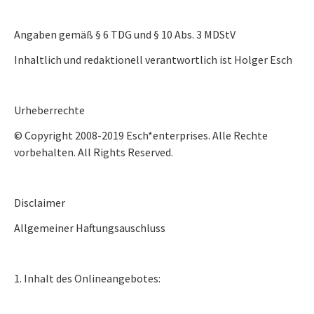
Angaben gemäß § 6 TDG und § 10 Abs. 3 MDStV
Inhaltlich und redaktionell verantwortlich ist Holger Esch
Urheberrechte
© Copyright 2008-2019 Esch*enterprises. Alle Rechte
vorbehalten. All Rights Reserved.
Disclaimer
Allgemeiner Haftungsauschluss
1. Inhalt des Onlineangebotes: