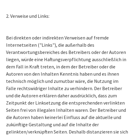
2. Verweise und Links:
Bei direkten oder indirekten Verweisen auf fremde
Internetseiten ("Links"), die außerhalb des
Verantwortungsbereiches des Betreibers oder der Autoren
liegen, würde eine Haftungsverpflichtung ausschließlich in
dem Fall in Kraft treten, in dem der Betreiber oder die
Autoren von den Inhalten Kenntnis haben und es ihnen
technisch möglich und zumutbar wäre, die Nutzung im
Falle rechtswidriger Inhalte zu verhindern. Der Betreiber
und die Autoren erklären daher ausdrücklich, dass zum
Zeitpunkt der Linksetzung die entsprechenden verlinkten
Seiten frei von illegalen Inhalten waren. Der Betreiber und
die Autoren haben keinerlei Einfluss auf die aktuelle und
zukünftige Gestaltung und auf die Inhalte der
gelinkten/verknüpften Seiten. Deshalb distanzieren sie sich