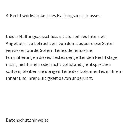
4. Rechtswirksamkeit des Haftungsausschlusses:
Dieser Haftungsausschluss ist als Teil des Internet-
Angebotes zu betrachten, von dem aus auf diese Seite
verwiesen wurde. Sofern Teile oder einzelne
Formulierungen dieses Textes der geltenden Rechtslage
nicht, nicht mehr oder nicht vollständig entsprechen
sollten, bleiben die übrigen Teile des Dokumentes in ihrem
Inhalt und ihrer Gültigkeit davon unberührt.
Datenschutzhinweise