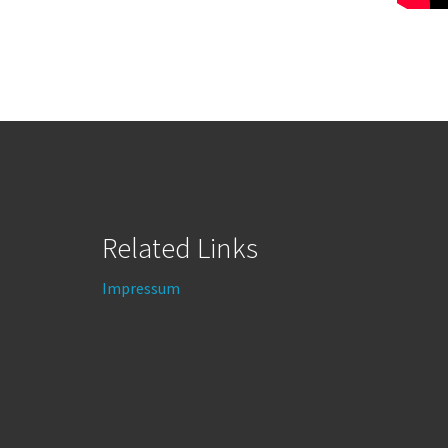
Related Links
Impressum