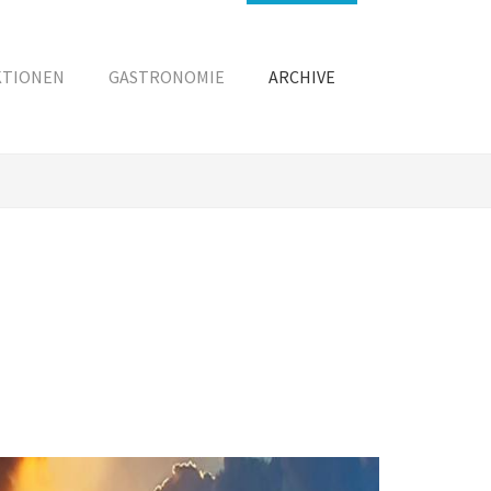
KTIONEN
GASTRONOMIE
ARCHIVE