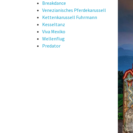
Breakdance
Venezianisches Pferdekarussell
Kettenkarussell Fuhrmann
Kesseltanz
Viva Mexiko
Wellenflug
Predator