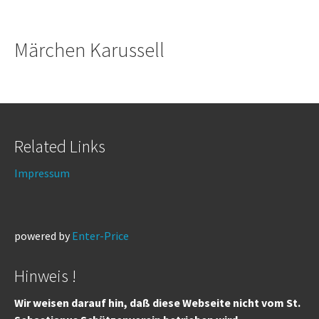
Märchen Karussell
Related Links
Impressum
powered by
Enter-Price
Hinweis !
Wir weisen darauf hin, daß diese Webseite nicht vom St.