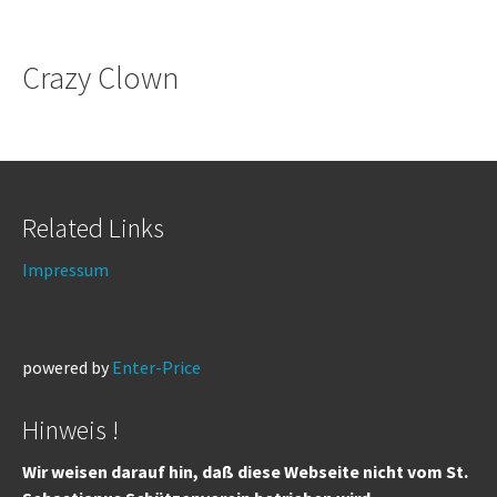
Crazy Clown
Related Links
Impressum
powered by
Enter-Price
Hinweis !
Wir weisen darauf hin, daß diese Webseite nicht vom St.