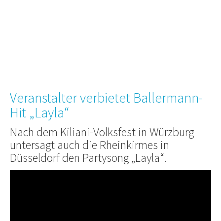
Veranstalter verbietet Ballermann-
Hit „Layla“
Nach dem Kiliani-Volksfest in Würzburg
untersagt auch die Rheinkirmes in
Düsseldorf den Partysong „Layla“.