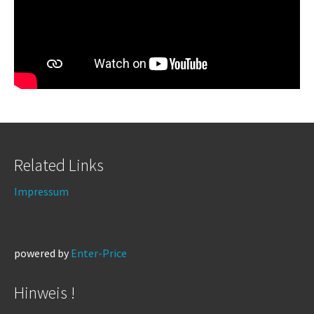
Related Links
Impressum
powered by
Enter-Price
Hinweis !