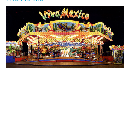
Rheinfähre