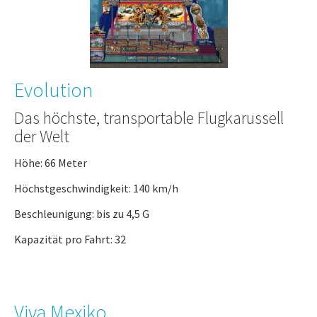
Evolution
Das höchste, transportable Flugkarussell
der Welt
Höhe: 66 Meter
Höchstgeschwindigkeit: 140 km/h
Beschleunigung: bis zu 4,5 G
Kapazität pro Fahrt: 32
Viva Mexiko