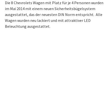
Die 8 Chevrolets Wagen mit Platz für je 4 Personen wurden
im Mai 2014 mit einem neuen Sicherheitsbügelsystem
ausgestattet, das der neuesten DIN Norm entspricht. Alle
Wagen wurden neu lackiert und mit attraktiver LED
Beleuchtung ausgestattet.