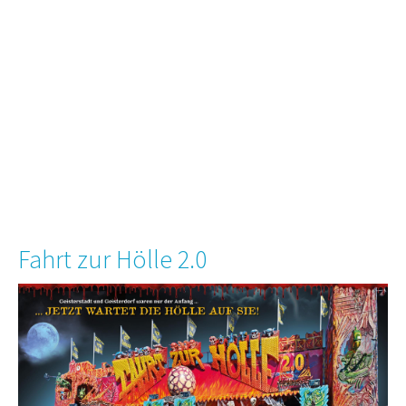
Fahrt zur Hölle 2.0