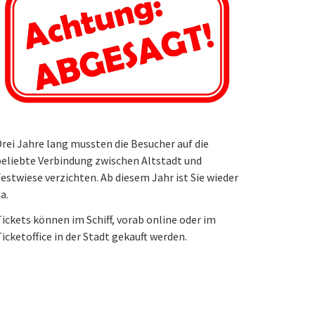
rei Jahre lang mussten die Besucher auf die
eliebte Verbindung zwischen Altstadt und
estwiese verzichten. Ab diesem Jahr ist Sie wieder
a.
ickets können im Schiff, vorab online oder im
icketoffice in der Stadt gekauft werden.