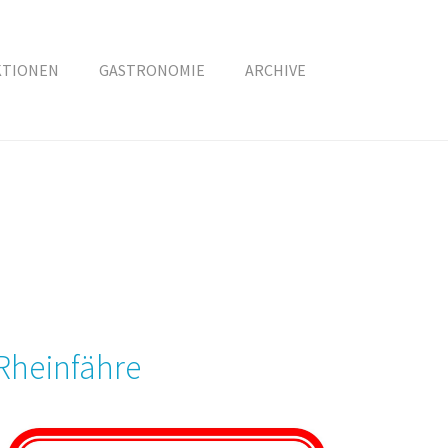
KTIONEN
GASTRONOMIE
ARCHIVE
Rheinfähre