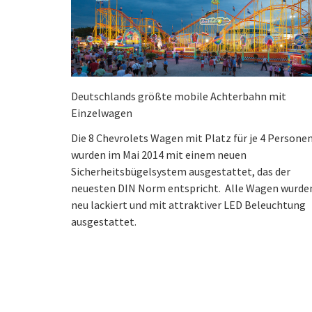
Deutschlands größte mobile Achterbahn mit
Einzelwagen
Die 8 Chevrolets Wagen mit Platz für je 4 Persone
wurden im Mai 2014 mit einem neuen
Sicherheitsbügelsystem ausgestattet, das der
neuesten DIN Norm entspricht. Alle Wagen wurde
neu lackiert und mit attraktiver LED Beleuchtung
ausgestattet.