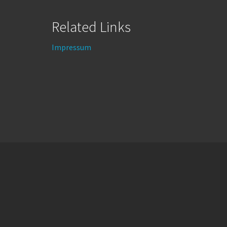
Related Links
Impressum