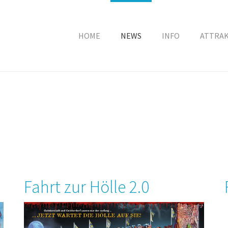
HOME
NEWS
INFO
ATTRA
Fahrt zur Hölle 2.0