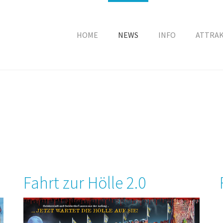
HOME
NEWS
INFO
ATTRA
Fahrt zur Hölle 2.0