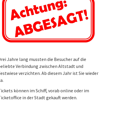
rei Jahre lang mussten die Besucher auf die
eliebte Verbindung zwischen Altstadt und
estwiese verzichten. Ab diesem Jahr ist Sie wieder
a.
ickets können im Schiff, vorab online oder im
icketoffice in der Stadt gekauft werden.