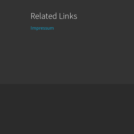
Related Links
Impressum