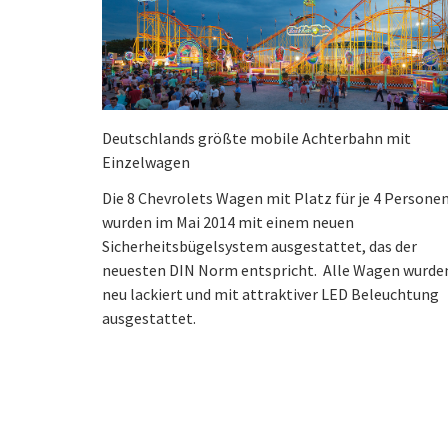
Deutschlands größte mobile Achterbahn mit
Einzelwagen
Die 8 Chevrolets Wagen mit Platz für je 4 Persone
wurden im Mai 2014 mit einem neuen
Sicherheitsbügelsystem ausgestattet, das der
neuesten DIN Norm entspricht. Alle Wagen wurde
neu lackiert und mit attraktiver LED Beleuchtung
ausgestattet.