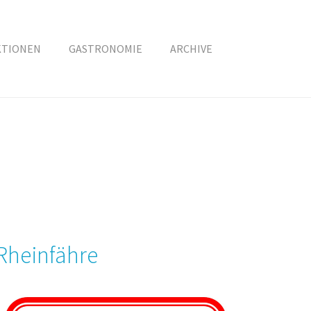
KTIONEN
GASTRONOMIE
ARCHIVE
Rheinfähre