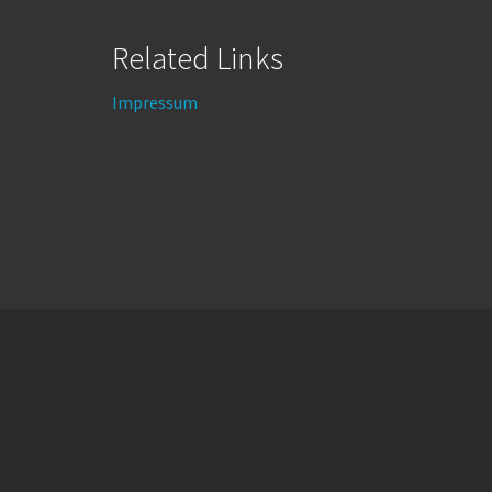
Related Links
Impressum