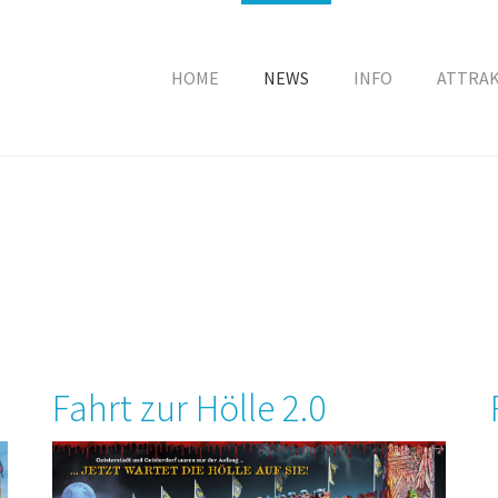
HOME
NEWS
INFO
ATTRA
Fahrt zur Hölle 2.0