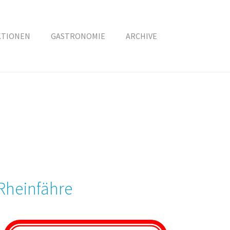
KTIONEN
GASTRONOMIE
ARCHIVE
Rheinfähre