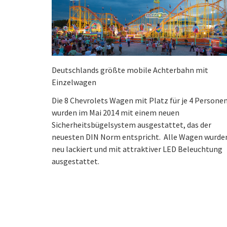
Deutschlands größte mobile Achterbahn mit
Einzelwagen
Die 8 Chevrolets Wagen mit Platz für je 4 Persone
wurden im Mai 2014 mit einem neuen
Sicherheitsbügelsystem ausgestattet, das der
neuesten DIN Norm entspricht. Alle Wagen wurde
neu lackiert und mit attraktiver LED Beleuchtung
ausgestattet.