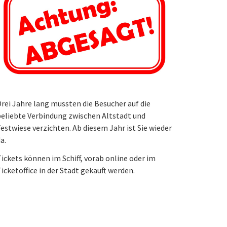
rei Jahre lang mussten die Besucher auf die
eliebte Verbindung zwischen Altstadt und
estwiese verzichten. Ab diesem Jahr ist Sie wieder
a.
ickets können im Schiff, vorab online oder im
icketoffice in der Stadt gekauft werden.