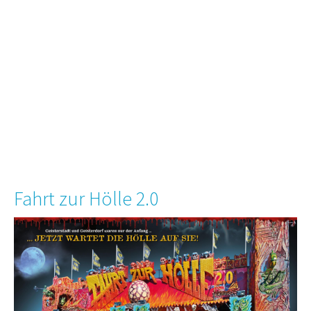
Fahrt zur Hölle 2.0