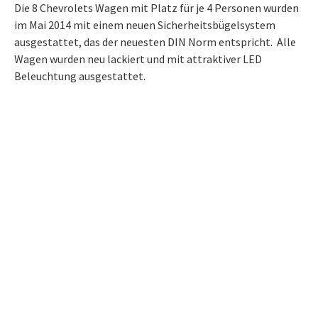
Die 8 Chevrolets Wagen mit Platz für je 4 Personen wurden
im Mai 2014 mit einem neuen Sicherheitsbügelsystem
ausgestattet, das der neuesten DIN Norm entspricht. Alle
Wagen wurden neu lackiert und mit attraktiver LED
Beleuchtung ausgestattet.