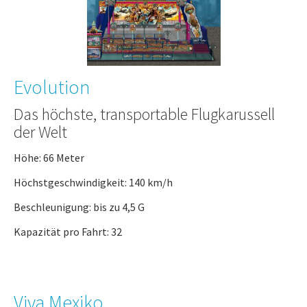
Evolution
Das höchste, transportable Flugkarussell
der Welt
Höhe: 66 Meter
Höchstgeschwindigkeit: 140 km/h
Beschleunigung: bis zu 4,5 G
Kapazität pro Fahrt: 32
Viva Mexiko