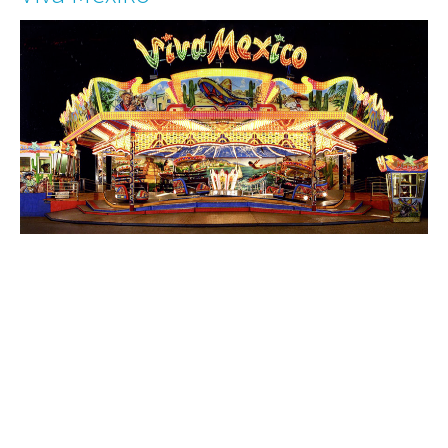
Rheinfähre