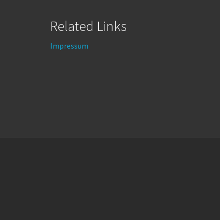
Related Links
Impressum