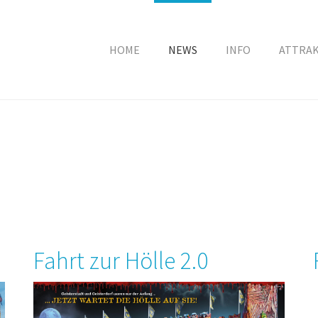
HOME
NEWS
INFO
ATTRA
Fahrt zur Hölle 2.0