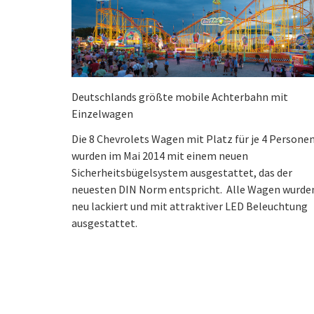
Deutschlands größte mobile Achterbahn mit
Einzelwagen
Die 8 Chevrolets Wagen mit Platz für je 4 Persone
wurden im Mai 2014 mit einem neuen
Sicherheitsbügelsystem ausgestattet, das der
neuesten DIN Norm entspricht. Alle Wagen wurde
neu lackiert und mit attraktiver LED Beleuchtung
ausgestattet.