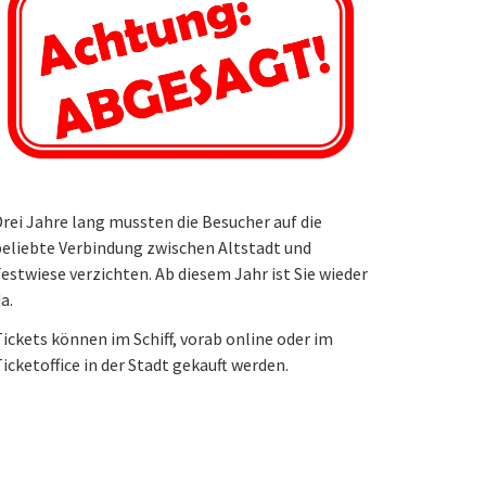
rei Jahre lang mussten die Besucher auf die
eliebte Verbindung zwischen Altstadt und
estwiese verzichten. Ab diesem Jahr ist Sie wieder
a.
ickets können im Schiff, vorab online oder im
icketoffice in der Stadt gekauft werden.