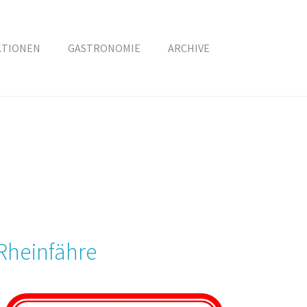
KTIONEN
GASTRONOMIE
ARCHIVE
Rheinfähre