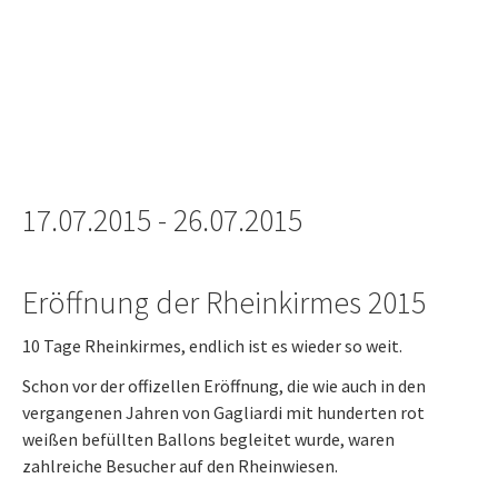
17.07.2015 - 26.07.2015
Eröffnung der Rheinkirmes 2015
10 Tage Rheinkirmes, endlich ist es wieder so weit.
Schon vor der offizellen Eröffnung, die wie auch in den
vergangenen Jahren von Gagliardi mit hunderten rot
weißen befüllten Ballons begleitet wurde, waren
zahlreiche Besucher auf den Rheinwiesen.