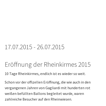
17.07.2015 - 26.07.2015
Eröffnung der Rheinkirmes 2015
10 Tage Rheinkirmes, endlich ist es wieder so weit.
Schon vor der offizellen Eröffnung, die wie auch in den
vergangenen Jahren von Gagliardi mit hunderten rot
weißen befüllten Ballons begleitet wurde, waren
zahlreiche Besucher auf den Rheinwiesen.