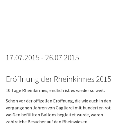
17.07.2015 - 26.07.2015
Eröffnung der Rheinkirmes 2015
10 Tage Rheinkirmes, endlich ist es wieder so weit.
Schon vor der offizellen Eröffnung, die wie auch in den
vergangenen Jahren von Gagliardi mit hunderten rot
weißen befüllten Ballons begleitet wurde, waren
zahlreiche Besucher auf den Rheinwiesen.