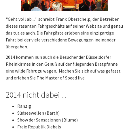
"Geht voll ab ..." schreibt Frank Oberschelp, der Betreiber
dieses rasanten Fahrgeschäfts auf seiner Website und genau
das tut es auch. Die Fahrgäste erleben eine einzigartige
Fahrt bei der viele verschiedene Bewegungen ineinander
übergehen.
2014 kommen nun auch die Besucher der Düsseldorfer
Rheinkirmes in den Genuß auf der fliegenden Bratpfanne
eine wilde Fahrt zu wagen. Machen Sie sich auf was gefasst
und erleben Sie The Master of Speed live.
2014 nicht dabei ...
Ranzig
Südseewellen (Barth)
Show der Sensationen (Blume)
Freie Republik Diebels