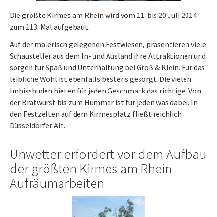
Die größte Kirmes am Rhein wird vom 11. bis 20 Juli 2014
zum 113. Mal aufgebaut.
Auf der malerisch gelegenen Festwiesen, präsentieren viele
Schausteller aus dem In- und Ausland ihre Attraktionen und
sorgen für Spaß und Unterhaltung bei Groß & Klein. Für das
leibliche Wohl ist ebenfalls bestens gesorgt. Die vielen
Imbissbuden bieten für jeden Geschmack das richtige. Von
der Bratwurst bis zum Hummer ist für jeden was dabei. In
den Festzelten auf dem Kirmesplatz fließt reichlich
Düsseldorfer Alt.
Unwetter erfordert vor dem Aufbau
der größten Kirmes am Rhein
Aufräumarbeiten