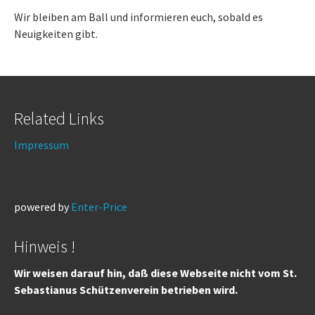
Wir bleiben am Ball und informieren euch, sobald es
Neuigkeiten gibt.
Related Links
Impressum
powered by
Enter-Price
Hinweis !
Wir weisen darauf hin, daß diese Webseite nicht vom St.
Sebastianus Schützenverein betrieben wird.