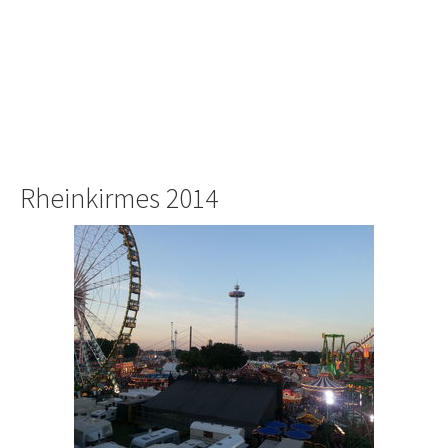
Rheinkirmes 2014