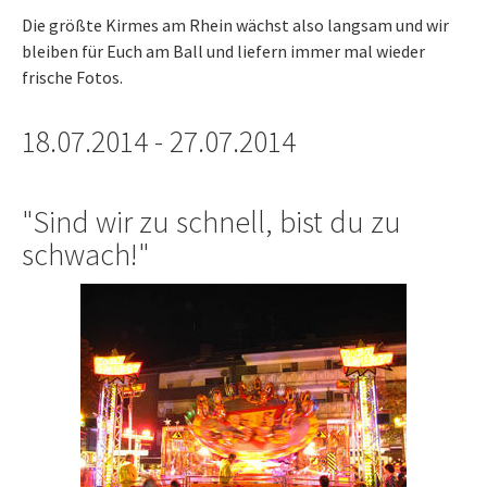
Die größte Kirmes am Rhein wächst also langsam und wir
bleiben für Euch am Ball und liefern immer mal wieder
frische Fotos.
18.07.2014 - 27.07.2014
"Sind wir zu schnell, bist du zu
schwach!"