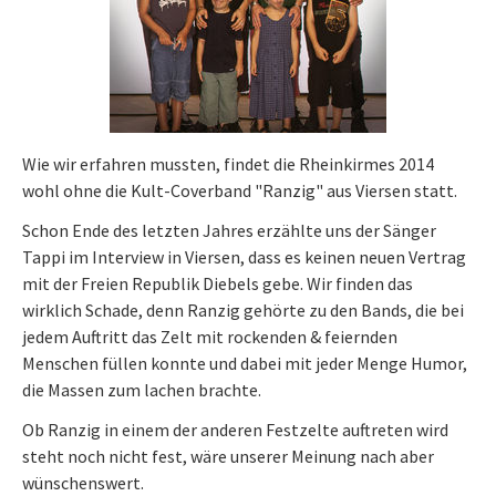
Wie wir erfahren mussten, findet die Rheinkirmes 2014
wohl ohne die Kult-Coverband "Ranzig" aus Viersen statt.
Schon Ende des letzten Jahres erzählte uns der Sänger
Tappi im Interview in Viersen, dass es keinen neuen Vertrag
mit der Freien Republik Diebels gebe. Wir finden das
wirklich Schade, denn Ranzig gehörte zu den Bands, die bei
jedem Auftritt das Zelt mit rockenden & feiernden
Menschen füllen konnte und dabei mit jeder Menge Humor,
die Massen zum lachen brachte.
Ob Ranzig in einem der anderen Festzelte auftreten wird
steht noch nicht fest, wäre unserer Meinung nach aber
wünschenswert.