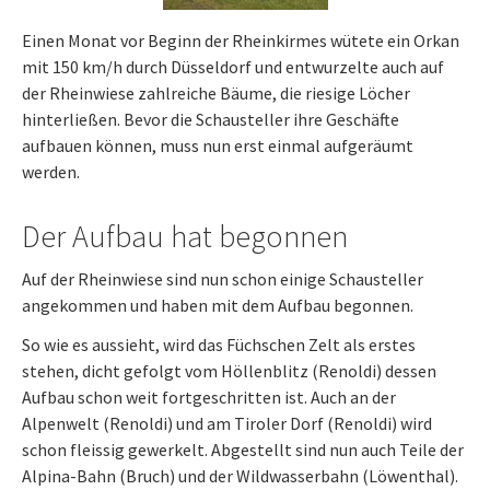
Einen Monat vor Beginn der Rheinkirmes wütete ein Orkan
mit 150 km/h durch Düsseldorf und entwurzelte auch auf
der Rheinwiese zahlreiche Bäume, die riesige Löcher
hinterließen. Bevor die Schausteller ihre Geschäfte
aufbauen können, muss nun erst einmal aufgeräumt
werden.
Der Aufbau hat begonnen
Auf der Rheinwiese sind nun schon einige Schausteller
angekommen und haben mit dem Aufbau begonnen.
So wie es aussieht, wird das Füchschen Zelt als erstes
stehen, dicht gefolgt vom Höllenblitz (Renoldi) dessen
Aufbau schon weit fortgeschritten ist. Auch an der
Alpenwelt (Renoldi) und am Tiroler Dorf (Renoldi) wird
schon fleissig gewerkelt. Abgestellt sind nun auch Teile der
Alpina-Bahn (Bruch) und der Wildwasserbahn (Löwenthal).