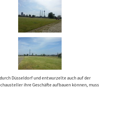
durch Düsseldorf und entwurzelte auch auf der
 Schausteller ihre Geschäfte aufbauen können, muss