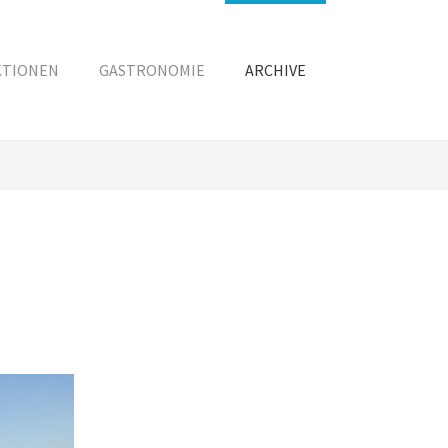
KTIONEN
GASTRONOMIE
ARCHIVE