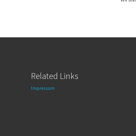
Related Links
Impressum