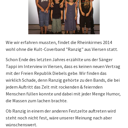
Wie wir erfahren mussten, findet die Rheinkirmes 2014
wohl ohne die Kult-Coverband "Ranzig" aus Viersen statt.
Schon Ende des letzten Jahres erzählte uns der Sänger
Tappi im Interview in Viersen, dass es keinen neuen Vertrag
mit der Freien Republik Diebels gebe. Wir finden das
wirklich Schade, denn Ranzig gehörte zu den Bands, die bei
jedem Auftritt das Zelt mit rockenden & feiernden
Menschen füllen konnte und dabei mit jeder Menge Humor,
die Massen zum lachen brachte.
Ob Ranzig in einem der anderen Festzelte auftreten wird
steht noch nicht fest, wäre unserer Meinung nach aber
wünschenswert.