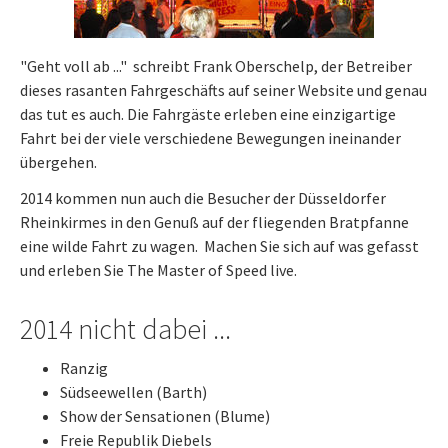
"Geht voll ab ..." schreibt Frank Oberschelp, der Betreiber
dieses rasanten Fahrgeschäfts auf seiner Website und genau
das tut es auch. Die Fahrgäste erleben eine einzigartige
Fahrt bei der viele verschiedene Bewegungen ineinander
übergehen.
2014 kommen nun auch die Besucher der Düsseldorfer
Rheinkirmes in den Genuß auf der fliegenden Bratpfanne
eine wilde Fahrt zu wagen. Machen Sie sich auf was gefasst
und erleben Sie The Master of Speed live.
2014 nicht dabei ...
Ranzig
Südseewellen (Barth)
Show der Sensationen (Blume)
Freie Republik Diebels