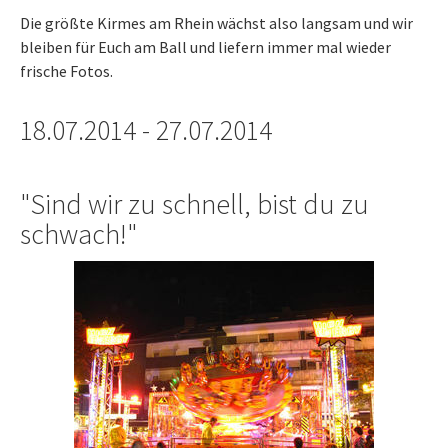
Die größte Kirmes am Rhein wächst also langsam und wir
bleiben für Euch am Ball und liefern immer mal wieder
frische Fotos.
18.07.2014 - 27.07.2014
"Sind wir zu schnell, bist du zu
schwach!"