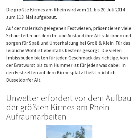
Die größte Kirmes am Rhein wird vom 11. bis 20 Juli 2014
zum 113. Mal aufgebaut.
Auf der malerisch gelegenen Festwiesen, präsentieren viele
Schausteller aus dem In- und Ausland ihre Attraktionen und
sorgen für Spaß und Unterhaltung bei Groß & Klein. Für das
leibliche Wohl ist ebenfalls bestens gesorgt. Die vielen
Imbissbuden bieten für jeden Geschmack das richtige. Von
der Bratwurst bis zum Hummer ist für jeden was dabei. In
den Festzelten auf dem Kirmesplatz fließt reichlich
Düsseldorfer Alt.
Unwetter erfordert vor dem Aufbau
der größten Kirmes am Rhein
Aufräumarbeiten