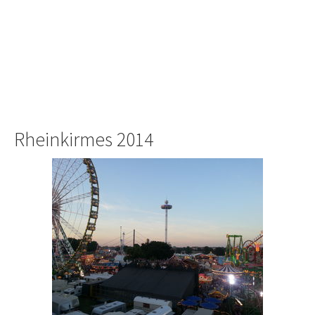
Rheinkirmes 2014