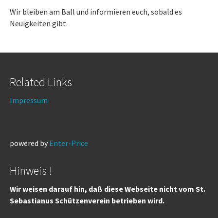
Wir bleiben am Ball und informieren euch, sobald es
Neuigkeiten gibt.
Related Links
Impressum
powered by
Enter-Price
Hinweis !
Wir weisen darauf hin, daß diese Webseite nicht vom St.
Sebastianus Schützenverein betrieben wird.