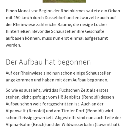
Einen Monat vor Beginn der Rheinkirmes wütete ein Orkan
mit 150 km/h durch Düsseldorf und entwurzelte auch auf
der Rheinwiese zahlreiche Bäume, die riesige Löcher
hinterließen. Bevor die Schausteller ihre Geschäfte
aufbauen können, muss nun erst einmal aufgeräumt
werden.
Der Aufbau hat begonnen
Auf der Rheinwiese sind nun schon einige Schausteller
angekommen und haben mit dem Aufbau begonnen.
So wie es aussieht, wird das Füchschen Zelt als erstes
stehen, dicht gefolgt vom Höllenblitz (Renoldi) dessen
Aufbau schon weit fortgeschritten ist. Auch an der
Alpenwelt (Renoldi) und am Tiroler Dorf (Renoldi) wird
schon fleissig gewerkelt. Abgestellt sind nun auch Teile der
Alpina-Bahn (Bruch) und der Wildwasserbahn (Löwenthal).