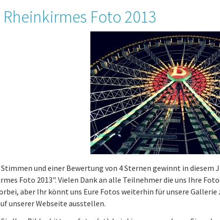
 Rheinkirmes Foto 2013
1 Stimmen und einer Bewertung von 4 Sternen gewinnt in diesem 
rmes Foto 2013". Vielen Dank an alle Teilnehmer die uns Ihre Foto
vorbei, aber Ihr könnt uns Eure Fotos weiterhin für unsere Galleri
auf unserer Webseite ausstellen.