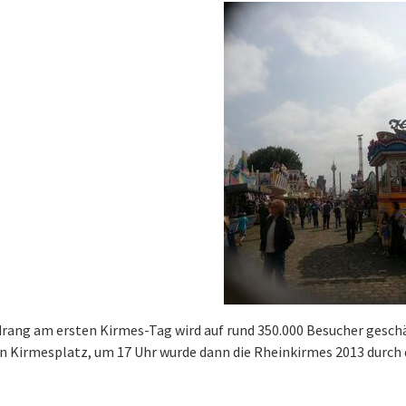
rang am ersten Kirmes-Tag wird auf rund 350.000 Besucher geschä
n Kirmesplatz, um 17 Uhr wurde dann die Rheinkirmes 2013 durch d