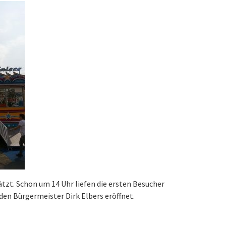
tzt. Schon um 14 Uhr liefen die ersten Besucher
en Bürgermeister Dirk Elbers eröffnet.