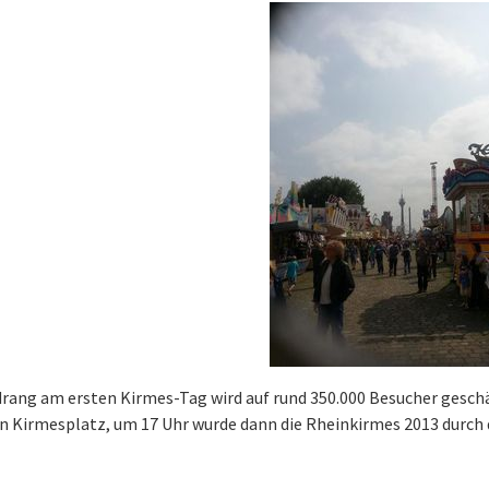
rang am ersten Kirmes-Tag wird auf rund 350.000 Besucher geschä
n Kirmesplatz, um 17 Uhr wurde dann die Rheinkirmes 2013 durch d