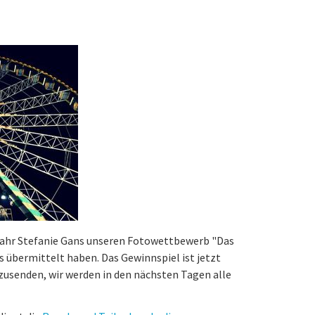
Jahr Stefanie Gans unseren Fotowettbewerb "Das
s übermittelt haben. Das Gewinnspiel ist jetzt
e zusenden, wir werden in den nächsten Tagen alle