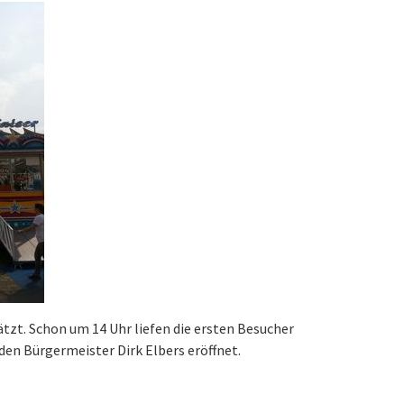
tzt. Schon um 14 Uhr liefen die ersten Besucher
en Bürgermeister Dirk Elbers eröffnet.