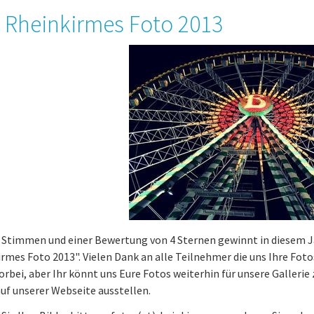
 Rheinkirmes Foto 2013
1 Stimmen und einer Bewertung von 4 Sternen gewinnt in diesem 
rmes Foto 2013". Vielen Dank an alle Teilnehmer die uns Ihre Foto
vorbei, aber Ihr könnt uns Eure Fotos weiterhin für unsere Galleri
auf unserer Webseite ausstellen.