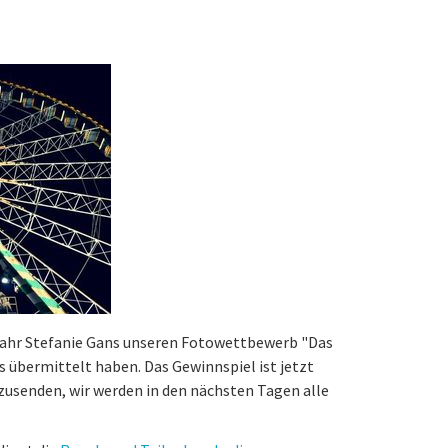
Jahr Stefanie Gans unseren Fotowettbewerb "Das
s übermittelt haben. Das Gewinnspiel ist jetzt
e zusenden, wir werden in den nächsten Tagen alle