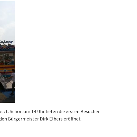
tzt. Schon um 14 Uhr liefen die ersten Besucher
en Bürgermeister Dirk Elbers eröffnet.