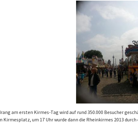
rang am ersten Kirmes-Tag wird auf rund 350.000 Besucher geschä
n Kirmesplatz, um 17 Uhr wurde dann die Rheinkirmes 2013 durch d