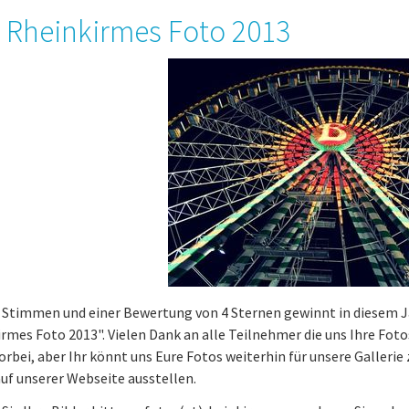
 Rheinkirmes Foto 2013
1 Stimmen und einer Bewertung von 4 Sternen gewinnt in diesem 
rmes Foto 2013". Vielen Dank an alle Teilnehmer die uns Ihre Foto
vorbei, aber Ihr könnt uns Eure Fotos weiterhin für unsere Galleri
auf unserer Webseite ausstellen.