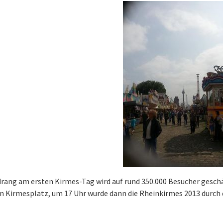
rang am ersten Kirmes-Tag wird auf rund 350.000 Besucher geschä
n Kirmesplatz, um 17 Uhr wurde dann die Rheinkirmes 2013 durch d