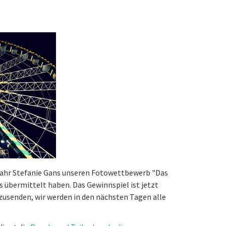
Jahr Stefanie Gans unseren Fotowettbewerb "Das
s übermittelt haben. Das Gewinnspiel ist jetzt
e zusenden, wir werden in den nächsten Tagen alle