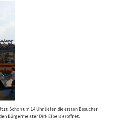
tzt. Schon um 14 Uhr liefen die ersten Besucher
en Bürgermeister Dirk Elbers eröffnet.