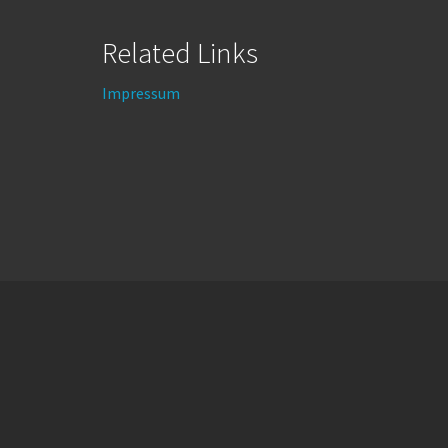
Related Links
Impressum