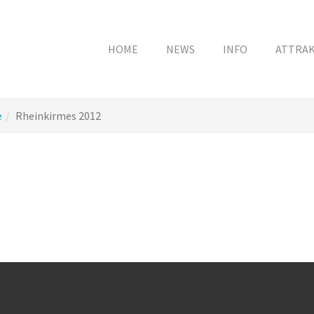
HOME
NEWS
INFO
ATTRA
e
Rheinkirmes 2012