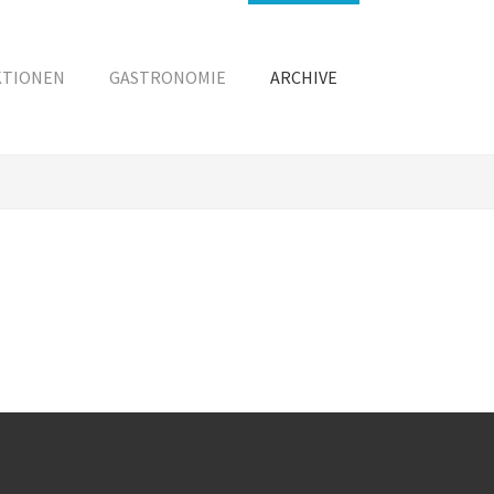
KTIONEN
GASTRONOMIE
ARCHIVE